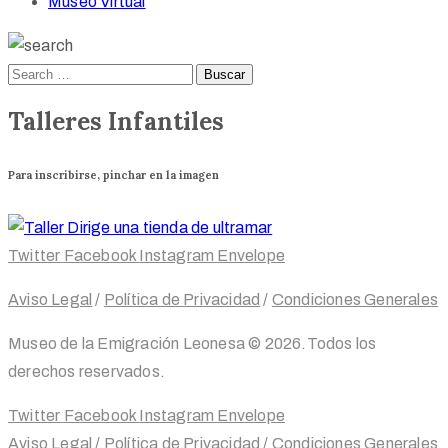
Museo Virtual
Talleres Infantiles
Para inscribirse, pinchar en la imagen
Twitter
Facebook
Instagram
Envelope
Aviso Legal
/
Política de Privacidad
/
Condiciones Generales
Museo de la Emigración Leonesa ©
2026
.Todos los
derechos reservados.
Twitter
Facebook
Instagram
Envelope
Aviso Legal
/
Política de Privacidad
/
Condiciones Generales