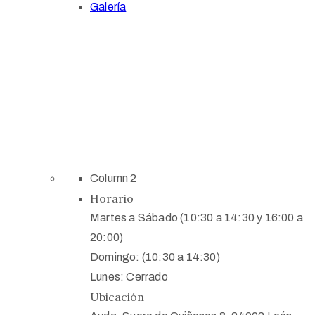
Galería
Column 2
Horario
Martes a Sábado (10:30 a 14:30 y 16:00 a
20:00)
Domingo: (10:30 a 14:30)
Lunes: Cerrado
Ubicación