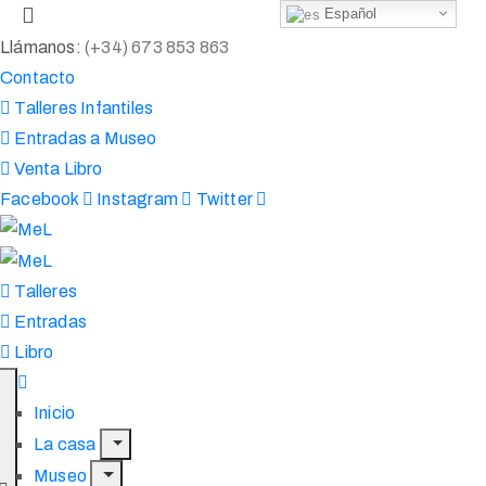
Español
Llámanos:
(+34) 673 853 863
Contacto
Talleres Infantiles
Entradas a Museo
Venta Libro
Facebook
Instagram
Twitter
Talleres
Entradas
Libro
Inicio
La casa
Museo