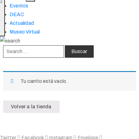
Eventos
DEAC
Actualidad
Museo Virtual
Tu carrito está vacío.
Volver a la tienda
Twitter
Facebook
Instagram
Envelope