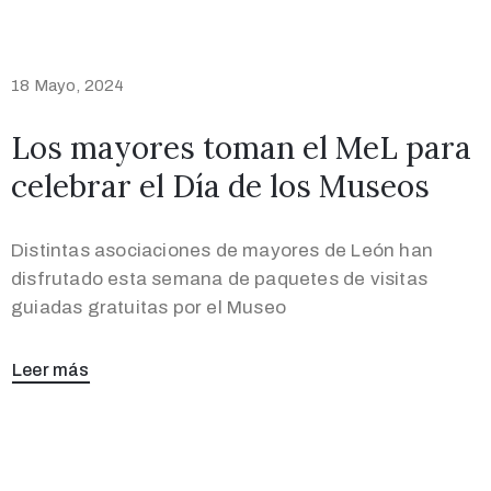
18 Mayo, 2024
Los mayores toman el MeL para
celebrar el Día de los Museos
Distintas asociaciones de mayores de León han
disfrutado esta semana de paquetes de visitas
guiadas gratuitas por el Museo
Leer más